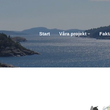
Start
Våra projekt
Fakt