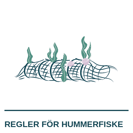
REGLER FÖR HUMMERFISKE