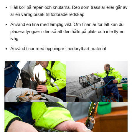
Håll koll på repen och knutarna. Rep som trasslar eller går av
är en vanlig orsak till förlorade redskap
Använd en tina med lämplig vikt. Om tinan är för lätt kan du
placera tyngder i den så att den hålls på plats och inte flyter
iväg
Använd tinor med öppningar i nedbrytbart material